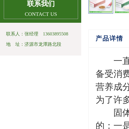
联系我们
CONTACT US
联系人：张经理 13603895508
产品详情
地 址：济源市龙潭路北段
一直以
备受消
营养成
为了许
固体饮
的：一