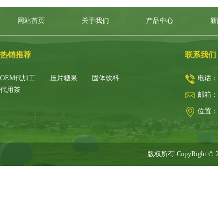
网站首页
关于我们
产品中心
新
热销推荐
联系我们
OEM代加工
压片糖果
固体饮料
电话：
代用茶
邮箱：
位置：
版权所有 CopyRight