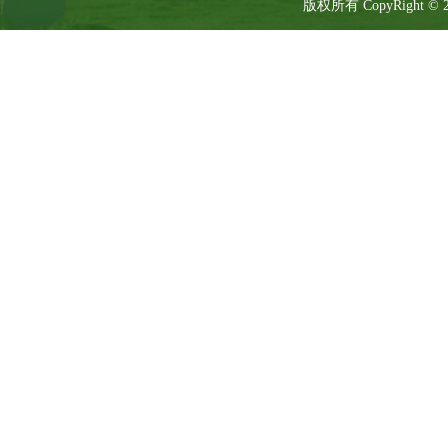
版权所有 CopyRight