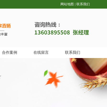
网站地图
|
联系我们
合作案例
在线留言
联系我们