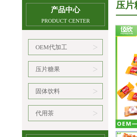
压片
产品中心
PRODUCT CENTER
>
OEM代加工
>
压片糖果
>
固体饮料
>
代用茶