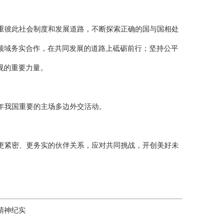
重彼此社会制度和发展道路，不断探索正确的国与国相处
领域务实合作，在共同发展的道路上砥砺前行；坚持公平
视的重要力量。
年我国重要的主场多边外交活动。
更紧密、更务实的伙伴关系，应对共同挑战，开创美好未
精神纪实