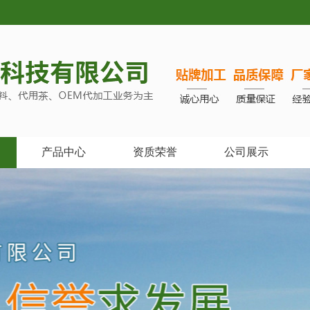
产品中心
资质荣誉
公司展示