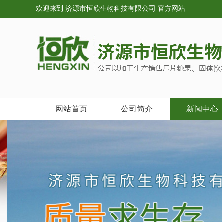
欢迎来到 济源市恒欣生物科技有限公司 官方网站
网站首页
公司简介
新闻中心