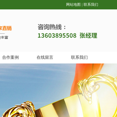
网站地图
|
联系我们
合作案例
在线留言
联系我们