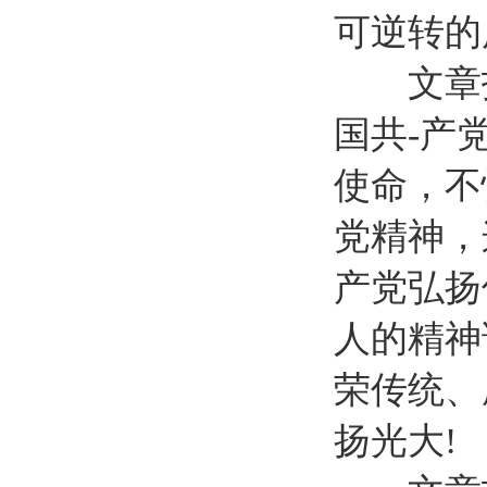
可逆转的
文章指
国共-产
使命，不
党精神，
产党弘扬
人的精神
荣传统、
扬光大!