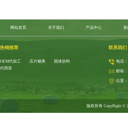
网站首页
关于我们
产品中心
新
热销推荐
联系我们
OEM代加工
压片糖果
固体饮料
电话：
代用茶
邮箱：
位置：
版权所有 CopyRight