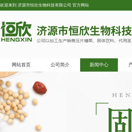
欢迎来到 济源市恒欣生物科技有限公司 官方网站
网站首页
公司简介
新闻中心