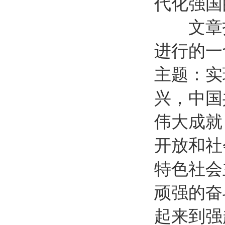
代化强国
文章指
进行的一
主题：实
兴，中国
伟大成就
开放和社
特色社会
顽强的奋
起来到强