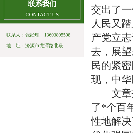
联系我们
交出了一
CONTACT US
人民又踏
产党立志
联系人：张经理 13603895508
地 址：济源市龙潭路北段
去，展望
民的紧密
现，中华
文章指
了*个百
性地解决