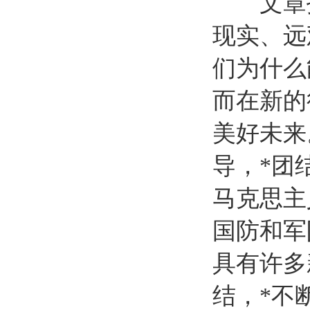
文章指
现实、远
们为什么
而在新的
美好未来
导，*团
马克思主
国防和军
具有许多
结，*不